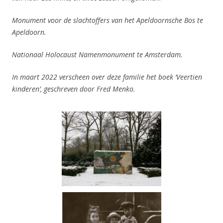
Monument voor de slachtoffers van het Apeldoornsche Bos te
Apeldoorn.
Nationaal Holocaust Namenmonument te Amsterdam.
In maart 2022 verscheen over deze familie het boek ‘Veertien
kinderen’, geschreven door Fred Menko.