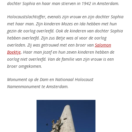
dochter Sophia en haar man stierven in 1942 in Amsterdam.
Holocaustslachtoffer, evenals zijn vrouw en zijn dochter Sophia
met haar man. Zijn kinderen Mozes en Ida hebben met hun
gezin de oorlog overleefd. Ook de kinderen van dochter Sophia
hebben overleefd. Zijn zus Betje was al voor de oorlog
overleden. Zij was getrouwd met een broer van
Salomon
Boektje
.
Haar man Jozef en hun zeven kinderen hebben de
oorlog niet overleefd. Van de familie van zijn vrouw is een
broer omgekomen.
Monument op de Dam en Nationaal Holocaust
Namenmonument te Amsterdam.