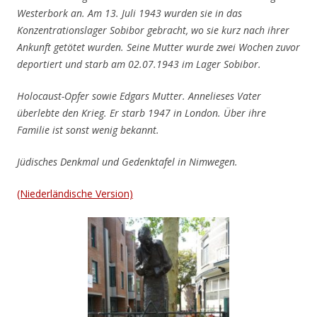
Westerbork an. Am 13. Juli 1943 wurden sie in das
Konzentrationslager Sobibor gebracht, wo sie kurz nach ihrer
Ankunft getötet wurden. Seine Mutter wurde zwei Wochen zuvor
deportiert und starb am 02.07.1943 im Lager Sobibor.
Holocaust-Opfer sowie Edgars Mutter. Annelieses Vater
überlebte den Krieg. Er starb 1947 in London. Über ihre
Familie ist sonst wenig bekannt.
Jüdisches Denkmal und Gedenktafel in Nimwegen.
(Niederländische Version)