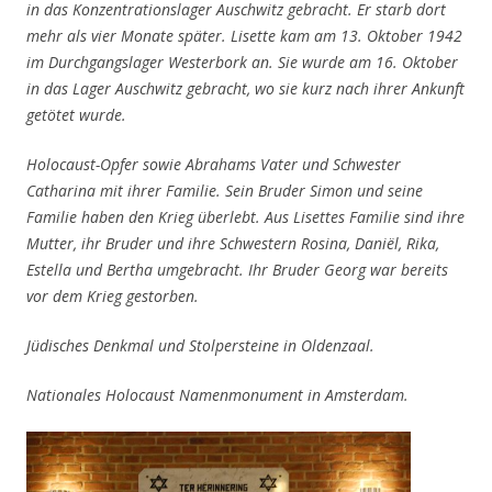
in das Konzentrationslager Auschwitz gebracht. Er starb dort
mehr als vier Monate später. Lisette kam am 13. Oktober 1942
im Durchgangslager Westerbork an. Sie wurde am 16. Oktober
in das Lager Auschwitz gebracht, wo sie kurz nach ihrer Ankunft
getötet wurde.
Holocaust-Opfer sowie Abrahams Vater und Schwester
Catharina mit ihrer Familie. Sein Bruder Simon und seine
Familie haben den Krieg überlebt. Aus Lisettes Familie sind ihre
Mutter, ihr Bruder und ihre Schwestern Rosina, Daniël, Rika,
Estella und Bertha umgebracht
. Ihr Bruder Georg war bereits
vor dem Krieg gestorben.
Jüdisches Denkmal und Stolpersteine ​​in Oldenzaal.
Nationales Holocaust Namenmonument in Amsterdam.