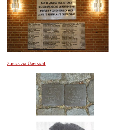
Zurück zur Übersicht