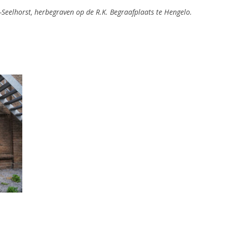
-Seelhorst,
herbegraven op de R.K. Begraafplaats te Hengelo.