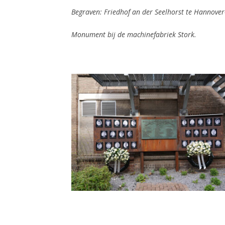
Begraven: Friedhof an der Seelhorst te Hannover
Monument bij de machinefabriek Stork.