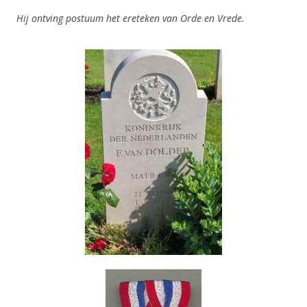
Hij ontving postuum het ereteken van Orde en Vrede.