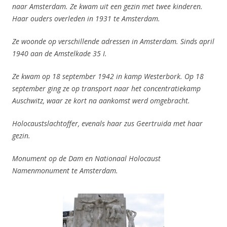
naar Amsterdam. Ze kwam uit een gezin met twee kinderen.
Haar ouders overleden in 1931 te Amsterdam.
Ze woonde op verschillende adressen in Amsterdam. Sinds april
1940 aan de Amstelkade 35 I.
Ze kwam op 18 september 1942 in kamp Westerbork. Op 18
september ging ze op transport naar het concentratiekamp
Auschwitz, waar ze kort na aankomst werd omgebracht.
Holocaustslachtoffer, evenals haar zus Geertruida met haar
gezin.
Monument op de Dam en
Nationaal Holocaust
Namenmonument te Amsterdam.