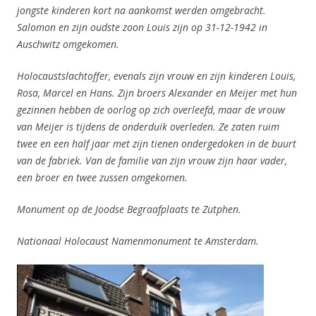
jongste kinderen kort na aankomst werden omgebracht.
Salomon en zijn oudste zoon Louis zijn op 31-12-1942 in
Auschwitz omgekomen.
Holocaustslachtoffer, evenals zijn vrouw en zijn kinderen Louis,
Rosa, Marcel en Hans. Zijn broers Alexander en Meijer met hun
gezinnen hebben de oorlog op zich overleefd, maar de vrouw
van Meijer is tijdens de onderduik overleden. Ze zaten ruim
twee en
een half
jaar met zijn tienen
ondergedoken in de buurt
van de fabriek. Van de familie van zijn vrouw zijn haar vader,
een broer en twee zussen omgekomen.
Monument op de Joodse Begraafplaats te Zutphen.
Nationaal Holocaust Namenmonument te Amsterdam.