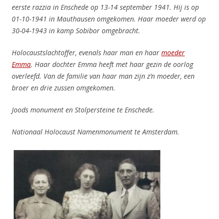
eerste razzia in Enschede op 13-14 september 1941. Hij is op
01-10-1941 in Mauthausen omgekomen. Haar moeder werd op
30-04-1943 in kamp Sobibor omgebracht.
Holocaustslachtoffer, evenals haar man en haar
moeder
Emma
. Haar dochter Emma heeft met haar gezin de oorlog
overleefd. Van de familie van haar man zijn z’n moeder, een
broer en drie zussen omgekomen.
Joods monument en Stolpersteine te Enschede.
Nationaal Holocaust Namenmonument te Amsterdam.