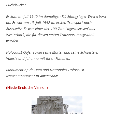
Buchdrucker.
Er kam im Juli 1940 im damaligen Flüchtlingslager Westerbork
an.
Er war am 15. Juli 1942 im ersten Transport nach
Auschwitz. Er war einer der 100 ‘Alte Lagerinsassen’ aus
Westerbork, die für diesen ersten Transport ausgewählt
wurden.
Holocaust-Opfer sowie seine Mutter und seine Schwestern
Valerie und Johanna mit ihren Familien.
Monument op de Dam und Nationales Holocaust
Namenmonument in Amsterdam.
(Niederländsiche Version)